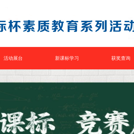
活动展台
新课标学习
获奖查询