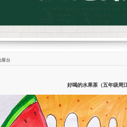
动展台
好喝的水果茶（五年级周