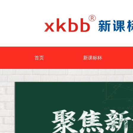
首页
新课标杯