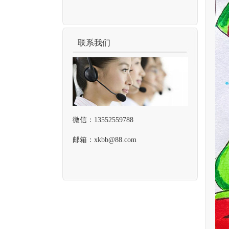
联系我们
微信：13552559788
邮箱：xkbb@88.com