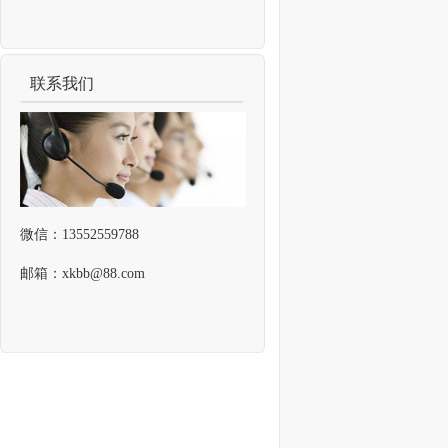
联系我们
微信：13552559788
邮箱：xkbb@88.com