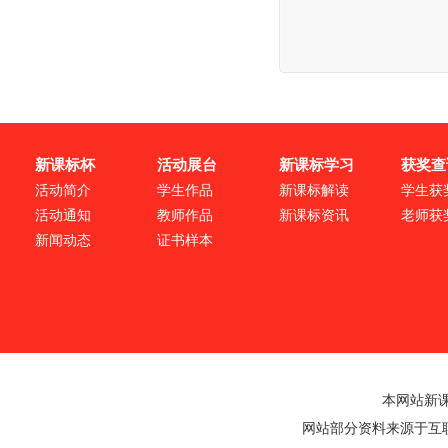
新课标杯
活动展台
新课标学习
获奖查
活动简介
学生作品
新课标解读
学生获
活动通知
教师作品
新课标资讯
老师获
新闻动态
证书样本
本网站新
网站部分资料来源于互