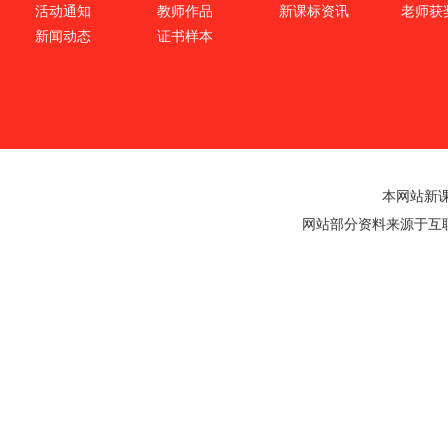
活动通知
教师作品
新课标资讯
老师获
新闻动态
证书样本
本网站新
网站部分资料来源于互