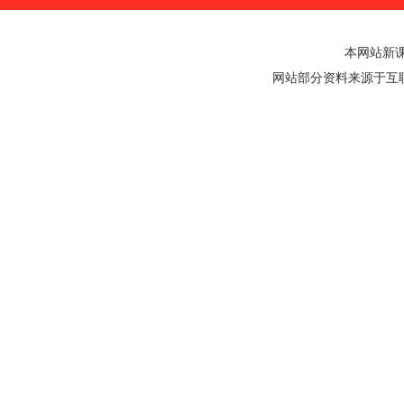
本网站新
网站部分资料来源于互